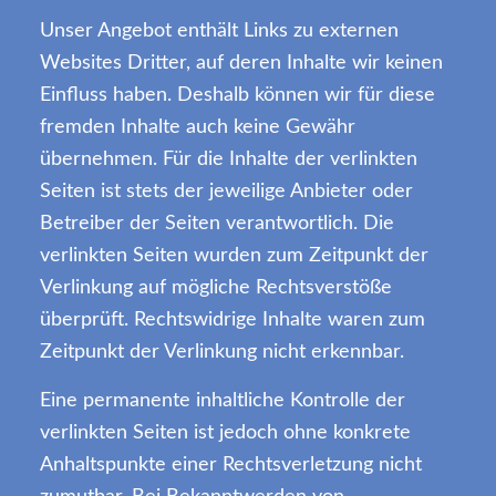
Unser Angebot enthält Links zu externen
Websites Dritter, auf deren Inhalte wir keinen
Einfluss haben. Deshalb können wir für diese
fremden Inhalte auch keine Gewähr
übernehmen. Für die Inhalte der verlinkten
Seiten ist stets der jeweilige Anbieter oder
Betreiber der Seiten verantwortlich. Die
verlinkten Seiten wurden zum Zeitpunkt der
Verlinkung auf mögliche Rechtsverstöße
überprüft. Rechtswidrige Inhalte waren zum
Zeitpunkt der Verlinkung nicht erkennbar.
Eine permanente inhaltliche Kontrolle der
verlinkten Seiten ist jedoch ohne konkrete
Anhaltspunkte einer Rechtsverletzung nicht