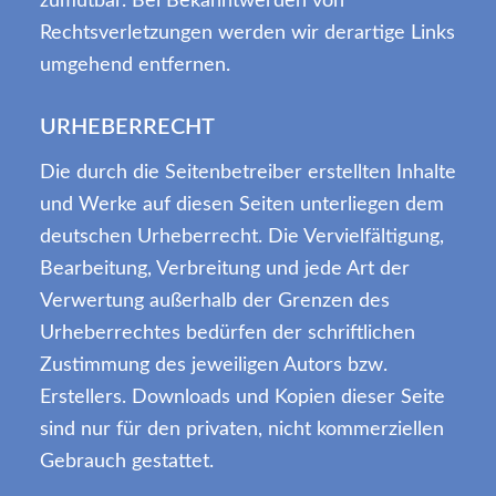
zumutbar. Bei Bekanntwerden von
Rechtsverletzungen werden wir derartige Links
umgehend entfernen.
URHEBERRECHT
Die durch die Seitenbetreiber erstellten Inhalte
und Werke auf diesen Seiten unterliegen dem
deutschen Urheberrecht. Die Vervielfältigung,
Bearbeitung, Verbreitung und jede Art der
Verwertung außerhalb der Grenzen des
Urheberrechtes bedürfen der schriftlichen
Zustimmung des jeweiligen Autors bzw.
Erstellers. Downloads und Kopien dieser Seite
sind nur für den privaten, nicht kommerziellen
Gebrauch gestattet.