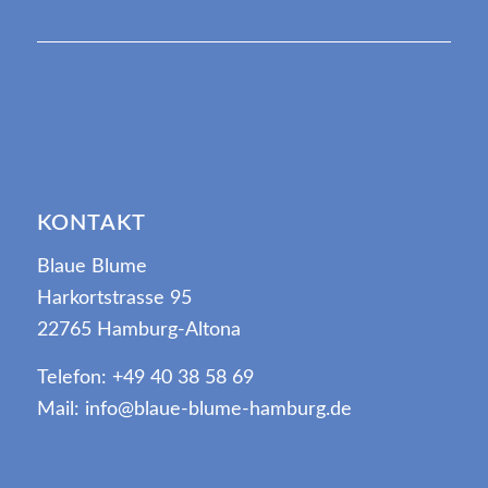
KONTAKT
Blaue Blume
Harkortstrasse 95
22765 Hamburg-Altona
Telefon: +49 40 38 58 69
Mail: info@blaue-blume-hamburg.de