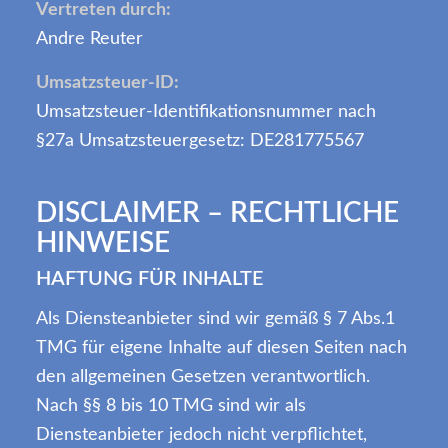
Vertreten durch:
Andre Reuter
Umsatzsteuer-ID:
Umsatzsteuer-Identifikationsnummer nach
§27a Umsatzsteuergesetz: DE281775567
DISCLAIMER – RECHTLICHE
HINWEISE
HAFTUNG FÜR INHALTE
Als Diensteanbieter sind wir gemäß § 7 Abs.1
TMG für eigene Inhalte auf diesen Seiten nach
den allgemeinen Gesetzen verantwortlich.
Nach §§ 8 bis 10 TMG sind wir als
Diensteanbieter jedoch nicht verpflichtet,