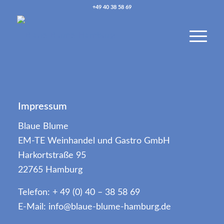
+49 40 38 58 69
Impressum
Blaue Blume
EM-TE Weinhandel und Gastro GmbH
Harkortstraße 95
22765 Hamburg
Telefon: + 49 (0) 40 – 38 58 69
E-Mail: info@blaue-blume-hamburg.de