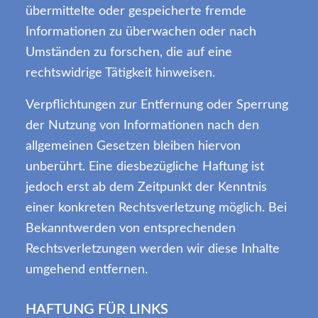
übermittelte oder gespeicherte fremde
Informationen zu überwachen oder nach
Umständen zu forschen, die auf eine
rechtswidrige Tätigkeit hinweisen.
Verpflichtungen zur Entfernung oder Sperrung
der Nutzung von Informationen nach den
allgemeinen Gesetzen bleiben hiervon
unberührt. Eine diesbezügliche Haftung ist
jedoch erst ab dem Zeitpunkt der Kenntnis
einer konkreten Rechtsverletzung möglich. Bei
Bekanntwerden von entsprechenden
Rechtsverletzungen werden wir diese Inhalte
umgehend entfernen.
HAFTUNG FÜR LINKS