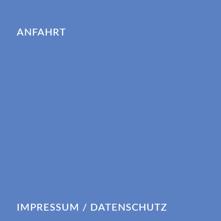
ANFAHRT
IMPRESSUM / DATENSCHUTZ