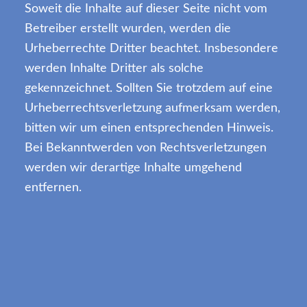
Soweit die Inhalte auf dieser Seite nicht vom
Betreiber erstellt wurden, werden die
Urheberrechte Dritter beachtet. Insbesondere
werden Inhalte Dritter als solche
gekennzeichnet. Sollten Sie trotzdem auf eine
Urheberrechtsverletzung aufmerksam werden,
bitten wir um einen entsprechenden Hinweis.
Bei Bekanntwerden von Rechtsverletzungen
werden wir derartige Inhalte umgehend
entfernen.