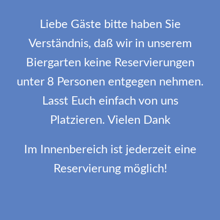
Liebe Gäste bitte haben Sie
Verständnis, daß wir in unserem
Biergarten keine Reservierungen
unter 8 Personen entgegen nehmen.
Lasst Euch einfach von uns
Platzieren. Vielen Dank
Im Innenbereich ist jederzeit eine
Reservierung möglich!