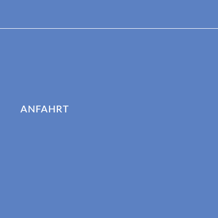
ANFAHRT