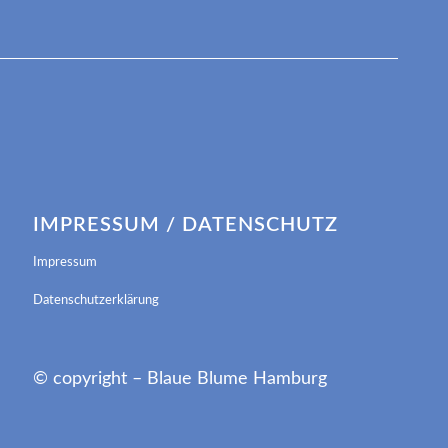
IMPRESSUM / DATENSCHUTZ
Impressum
Datenschutzerklärung
© copyright – Blaue Blume Hamburg