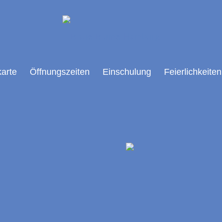
arte
Öffnungszeiten
Einschulung
Feierlichkeiten