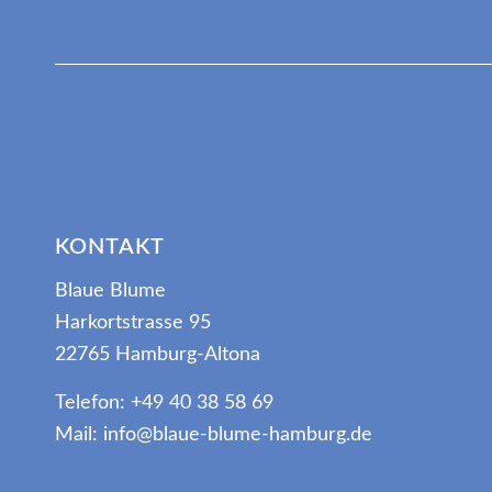
KONTAKT
Blaue Blume
Harkortstrasse 95
22765 Hamburg-Altona
Telefon: +49 40 38 58 69
Mail: info@blaue-blume-hamburg.de